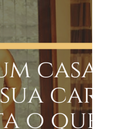
escolha,...