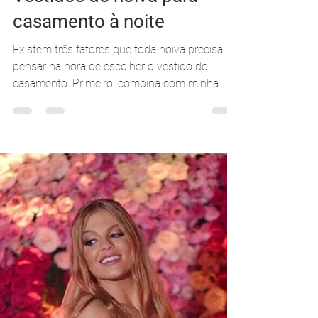
Carolina Moraes