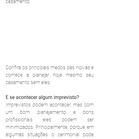
casamento. 
Confira os principais medos das noivas e 
comece a planejar hoje mesmo seu 
casamento sem eles:
E se acontecer algum imprevisto?
Imprevistos podem acontecer, mas com 
um bom planejamento e bons 
profissionais eles podem ser 
minimizados. Principalmente, porque em 
algumas situações o cerimonial pode 