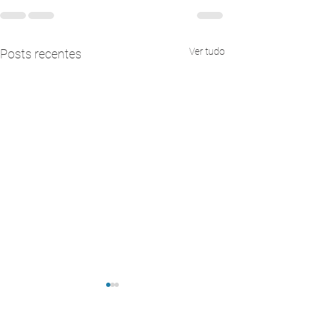
Ver tudo
Posts recentes