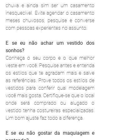
chuva e ainda sim ser um casamento 
inesquecível. Evite agendar o casamento 
meses chuvosos, pesquise e converse 
com pessoas experientes no assunto.
E se eu não achar um vestido dos 
sonhos?
Conheça o seu corpo e o que melhor 
veste em você. Pesquise antes e entenda 
os estilos que te agradam mais e salve 
as referências. Prove todos os estilos de 
vestidos para conferir qual modelagem 
você mais gosta. Certifique-se que o local 
onde será comprado ou alugado o 
vestido tenha costureiras especializadas. 
Um bom ajuste faz todo a diferença.
E se eu não gostar da maquiagem e 