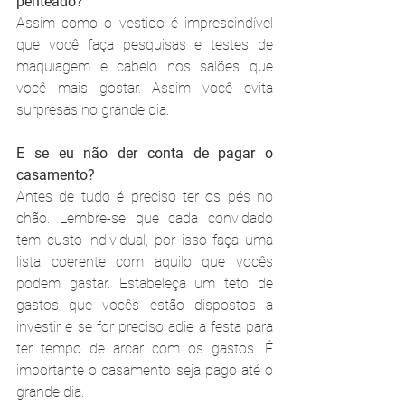
penteado?
Assim como o vestido é imprescindível 
que você faça pesquisas e testes de 
maquiagem e cabelo nos salões que 
você mais gostar. Assim você evita 
surpresas no grande dia.
E se eu não der conta de pagar o 
casamento?
Antes de tudo é preciso ter os pés no 
chão. Lembre-se que cada convidado 
tem custo individual, por isso faça uma 
lista coerente com aquilo que vocês 
podem gastar. Estabeleça um teto de 
gastos que vocês estão dispostos a 
investir e se for preciso adie a festa para 
ter tempo de arcar com os gastos. É 
importante o casamento seja pago até o 
grande dia. 