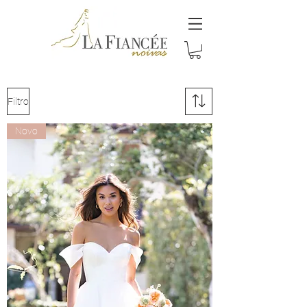
Filtro
Novo