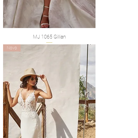
MJ 1065 Gillian
Novo