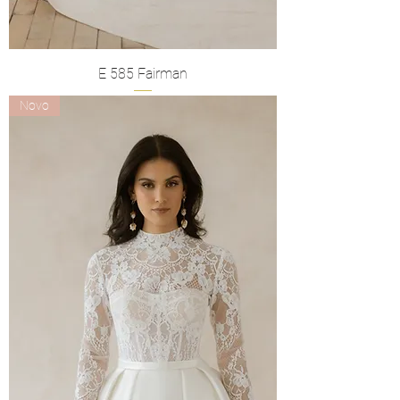
E 585 Fairman
Novo