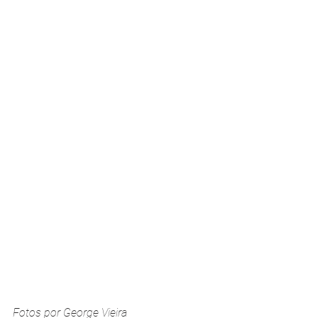
Fotos por George Vieira