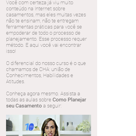
Você com certeza já viu muito
conteúdo na Internet sobre
casamentos, mas eles muitas vezes
não te ensinam, não te entregam
ferramentas práticas para você se
empoderar de todo o processo de
planejamento. Esse processo requer
método. E aqui você vai encontrar
isso!
O diferencial do nosso curso é o que
chamamos de CHA: união de
Conhecimentos, Habilidades e
Atitudes.
Conheça agora mesmo. Assista a
todas as aulas sobre
Como Planejar
seu Casamento
a seguir: