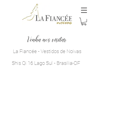
Venha nos visitar
La Fiancée - Vestidos de Noivas
Shis Qi 16 Lago Sul - Brasilia-DF