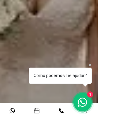
Como podemos lhe ajudar?
1