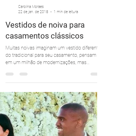
Carolina Moraes
22 de jan. de 2018
1 min de leitura
Vestidos de noiva para