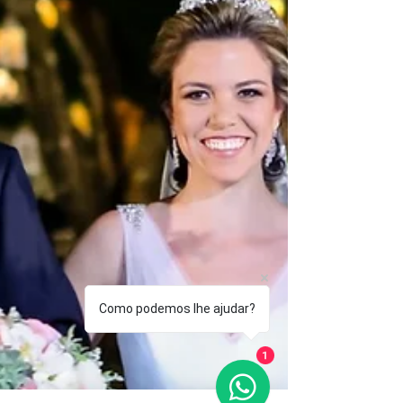
Como podemos lhe ajudar?
1