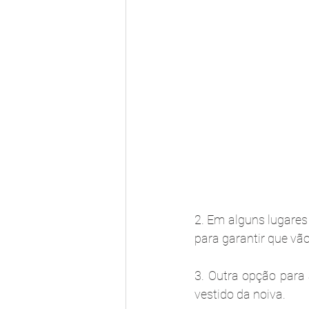
2. Em alguns lugares
para garantir que vão 
3. Outra opção para
vestido da noiva. 