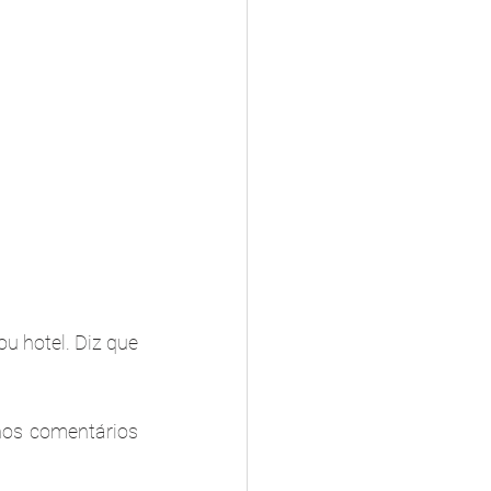
u hotel. Diz que 
os comentários 