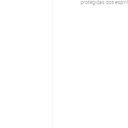
protegidas dos espíri