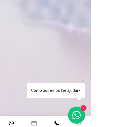
Como podemos lhe ajudar?
1