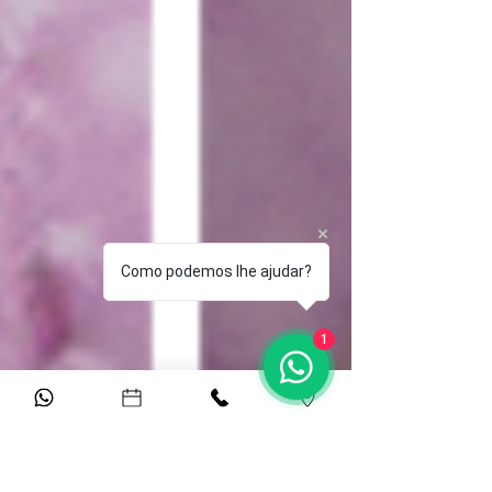
Como podemos lhe ajudar?
1