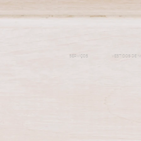
SERVIÇOS
VESTIDOS DE N