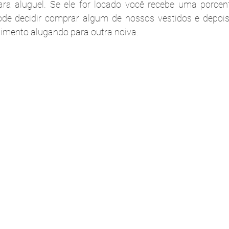
para aluguel. Se ele for locado você recebe uma porcen
de decidir comprar algum de nossos vestidos e depois
timento alugando para outra noiva.