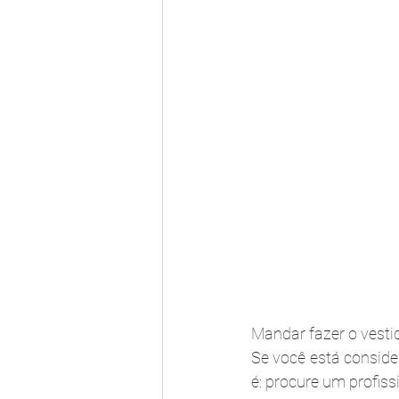
Mandar fazer o vest
Se você está conside
é: procure um profiss