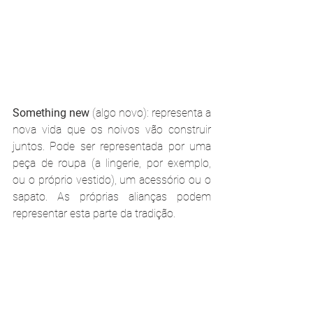
Something new
 (algo novo): representa a 
nova vida que os noivos vão construir 
juntos. Pode ser representada por uma 
peça de roupa (a lingerie, por exemplo, 
ou o próprio vestido), um acessório ou o 
sapato. As próprias alianças podem 
representar esta parte da tradição.