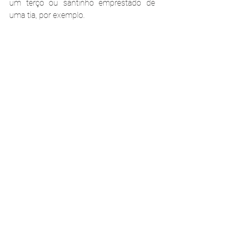
um terço ou santinho emprestado de 
uma tia, por exemplo.