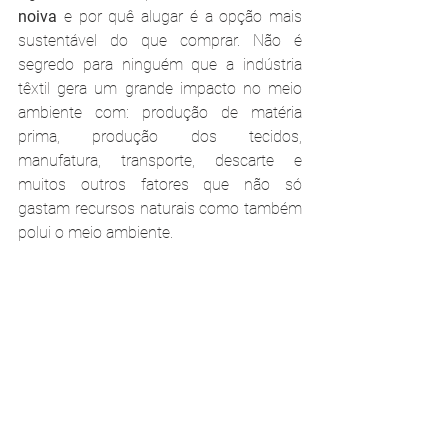
noiva
 e por quê alugar é a opção mais 
sustentável do que comprar. Não é 
segredo para ninguém que a indústria 
têxtil gera um grande impacto no meio 
ambiente com: produção de matéria 
prima, produção dos tecidos, 
manufatura, transporte, descarte e 
muitos outros fatores que não só 
gastam recursos naturais como também 
polui o meio ambiente.