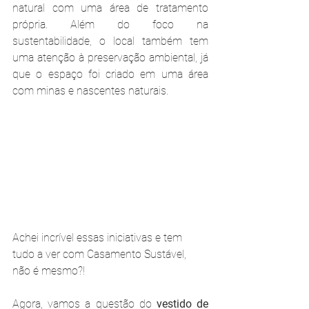
natural com uma área de tratamento 
própria. Além do foco na 
sustentabilidade, o local também tem 
uma atenção à preservação ambiental, já 
que o espaço foi criado em uma área 
com minas e nascentes naturais. 
Achei incrível essas iniciativas e tem 
tudo a ver com Casamento Sustável, 
não é mesmo?!
Agora, vamos a questão do 
vestido de 