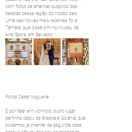
com fotos de arrancar suspiros das 
belezas dessa região do nosso país. 
Uma das noivas mais recentes foi a 
Tamara, que disse sim no Museu de 
Arte Sacra, em Salvador.
Fotos Casal Nogueira
E por falar em vizinhos, outro lugar 
pertinho daqui de Brasília é Goiânia, que 
podemos já chamar de segunda casa, 