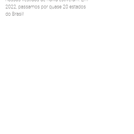
2022, passamos por quase 20 estados 
do Brasil!