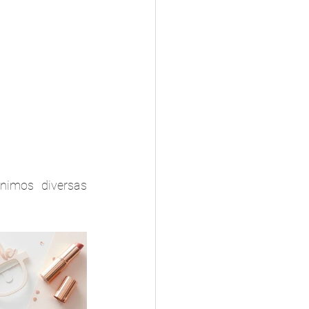
nimos diversas 