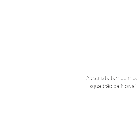
A estilista também pe
Esquadrão da Noiva”.