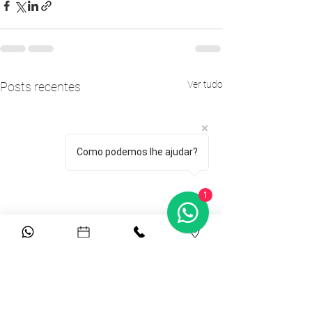
Ver tudo
Posts recentes
Como podemos lhe ajudar?
1