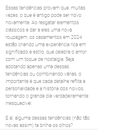
Essas tendências provam que, muitas 
vezes, o que é antigo pode ser novo 
novamente. Ao resgatar elementos 
clássicos e dar a eles uma nova 
roupagem, os casamentos em 2024 
estão criando uma experiência rica em 
significado e estilo, que celebra o amor 
com um toque de nostalgia. Seja 
adotando apenas uma dessas 
tendências ou combinando várias, o 
importante é que cada detalhe reflita a 
personalidade e a história dos noivos, 
tornando o grande dia verdadeiramente 
inesquecível.
E aí, alguma dessas tendências (não tão 
novas assim) te brilha os olhos?