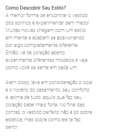
Como Descobrir Seu Estilo?
A melhor forma de encontrar o vestido 
dos sonhos é experimentar sem medo! 
Muitas noivas chegam com um estilo 
em mente e acabam se apaixonando 
por algo completamente diferente. 
Então, vá de coração aberto, 
experimente diferentes modelos e veja 
como você se sente em cada um.
Além disso, leve em consideração o local 
e o horário do casamento, seu conforto 
e, acima de tudo, aquilo que faz seu 
coração bater mais forte. No final das 
contas, o vestido perfeito não é só sobre 
estética, mas sobre como ele te faz 
sentir.