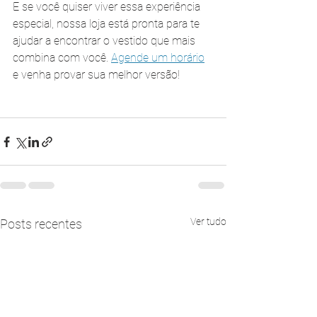
E se você quiser viver essa experiência 
especial, nossa loja está pronta para te 
ajudar a encontrar o vestido que mais 
combina com você. 
Agende um horário
e venha provar sua melhor versão!
Ver tudo
Posts recentes