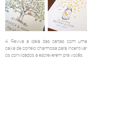
4. Reviva a ideia das cartas com uma 
caixa de correio charmosa para incentivar 
os convidados a escreverem pra vocês.