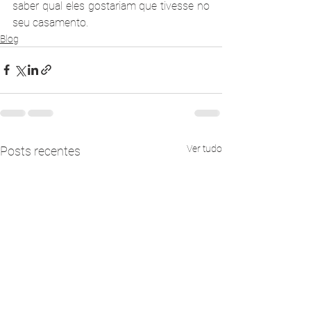
saber qual eles gostariam que tivesse no 
seu casamento. 
Blog
Ver tudo
Posts recentes