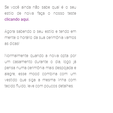
Se você ainda não sabe qual é o seu 
estilo de noiva faça o nosso teste 
clicando aqui.
Agora sabendo o seu estilo e tendo em 
mente o horário da sua cerimônia vamos 
as dicas!
Normalmente quando a noiva opta por 
um casamento durante o dia, logo já 
pensa numa cerimônia mais despojada e 
alegre, esse mood combina com um 
vestido que siga a mesma linha com 
tecido fluido, leve com poucos detalhes. 