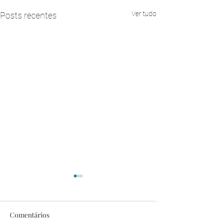
Ver tudo
Posts recentes
Comentários