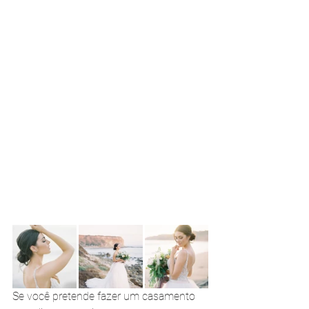
Se você pretende fazer um casamento 