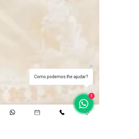
Como podemos lhe ajudar?
1