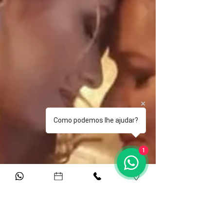
Como podemos lhe ajudar?
1