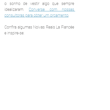
o sonho de vestir algo que sempre 
idealizaram. 
Converse com nossas 
consultoras para obter um orçamento
.
Confira algumas Noivas Reais La Fiancée 
e inspire-se: