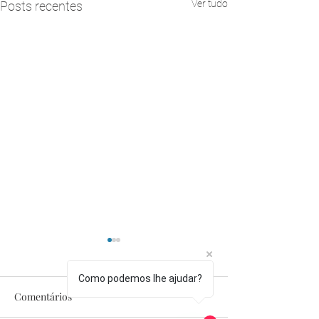
Ver tudo
Posts recentes
Como podemos lhe ajudar?
Comentários