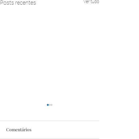
Ver tudo
Posts recentes
Comentários