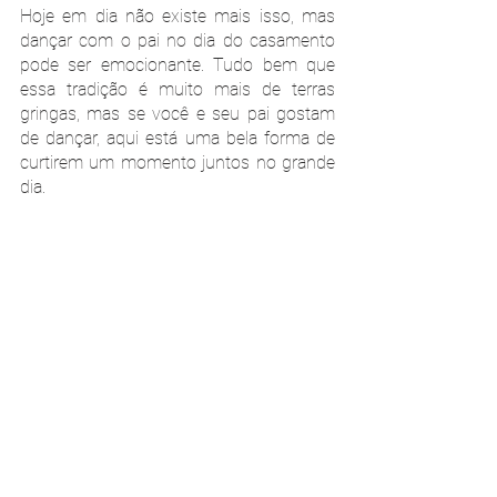
Hoje em dia não existe mais isso, mas 
dançar com o pai no dia do casamento 
pode ser emocionante. Tudo bem que 
essa tradição é muito mais de terras 
gringas, mas se você e seu pai gostam 
de dançar, aqui está uma bela forma de 
curtirem um momento juntos no grande 
dia.