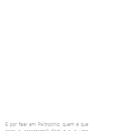
E por falar em PAItrocínio, quem é que 