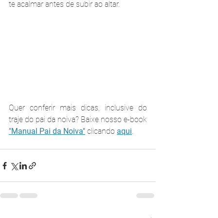
te acalmar antes de subir ao altar.
Quer conferir mais dicas, inclusive do 
traje do pai da noiva? Baixe nosso e-book
"Manual Pai da Noiva"
 clicando 
aqui
.