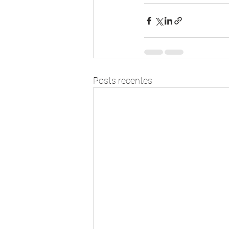
Posts recentes