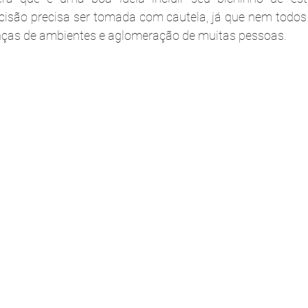
isão precisa ser tomada com cautela, já que nem todos 
as de ambientes e aglomeração de muitas pessoas. 