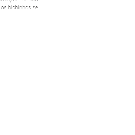
os bichinhos se 