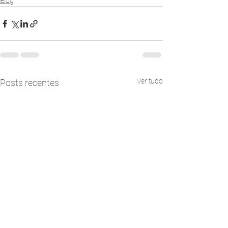
Blog
Ver tudo
Posts recentes