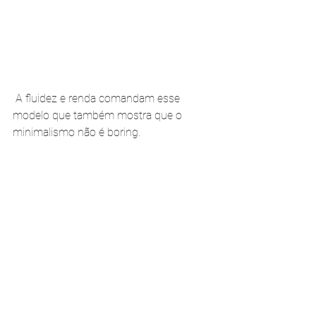
 A fluidez e renda comandam esse 
modelo que também mostra que o 
minimalismo não é boring.