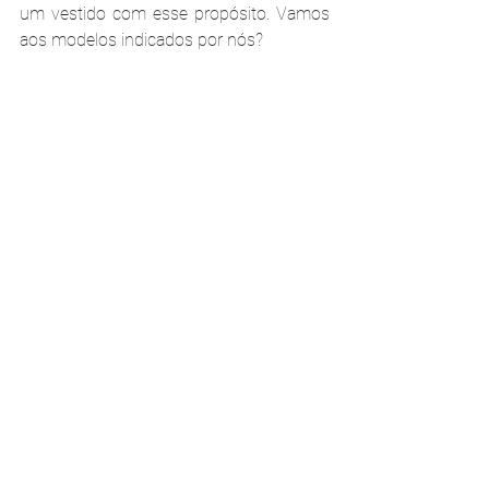
um vestido com esse propósito. Vamos 
aos modelos indicados por nós?