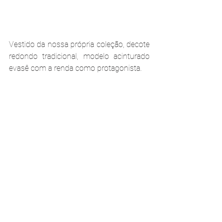
Vestido da nossa própria coleção, decote 
redondo tradicional, modelo acinturado 
evasê com a renda como protagonista. 