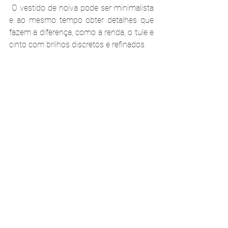
 O vestido de noiva pode ser minimalista 
e ao mesmo tempo obter detalhes que 
fazem a diferença, como a renda, o tule e 
cinto com brilhos discretos e refinados.