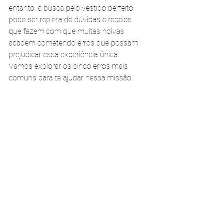
entanto, a busca pelo vestido perfeito 
pode ser repleta de dúvidas e receios 
que fazem com que muitas noivas 
acabem cometendo erros que possam 
prejudicar essa experiência única. 
Vamos explorar os cinco erros mais 
comuns para te ajudar nessa missão: