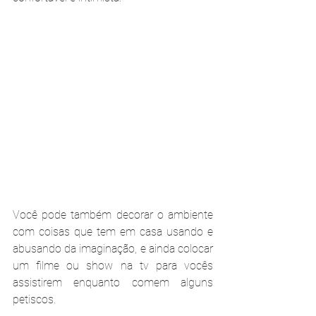
Você pode também decorar o ambiente 
com coisas que tem em casa usando e 
abusando da imaginação, e ainda colocar 
um filme ou show na tv para vocês 
assistirem enquanto comem alguns 
petiscos.