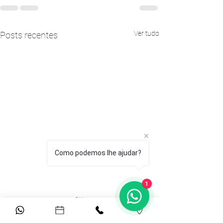
Ver tudo
Posts recentes
Como podemos lhe ajudar?
1