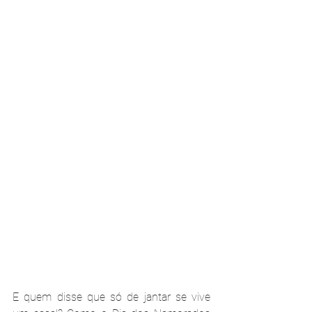
E quem disse que só de jantar se vive 