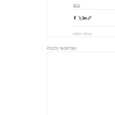
Blog
Posts recentes