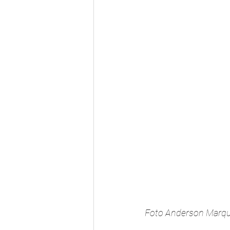
Foto Anderson Marq