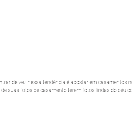
entrar de vez nessa tendência é apostar em casamentos no
 de suas fotos de casamento terem fotos lindas do céu c