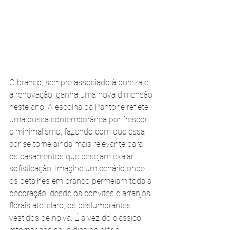
O branco, sempre associado à pureza e 
à renovação, ganha uma nova dimensão 
neste ano. A escolha da Pantone reflete 
uma busca contemporânea por frescor 
e minimalismo, fazendo com que essa 
cor se torne ainda mais relevante para 
os casamentos que desejam exalar 
sofisticação. Imagine um cenário onde 
os detalhes em branco permeiam toda a 
decoração, desde os convites e arranjos 
florais até, claro, os deslumbrantes 
vestidos de noiva. É a vez do clássico 