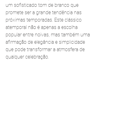
um sofisticado tom de branco que 
promete ser a grande tendência nas 
próximas temporadas. Este clássico 
atemporal não é apenas a escolha 
popular entre noivas, mas também uma 
afirmação de elegância e simplicidade 
que pode transformar a atmosfera de 
qualquer celebração.