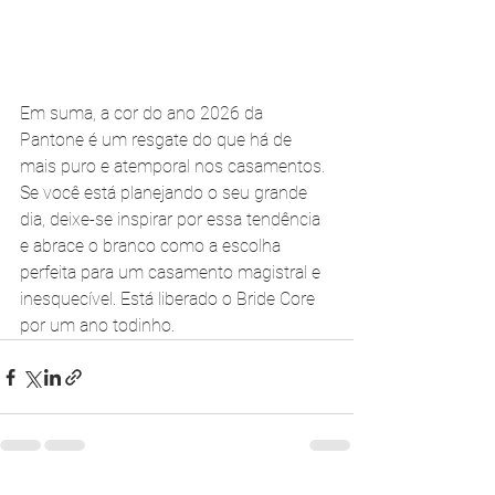
Em suma, a cor do ano 2026 da 
Pantone é um resgate do que há de 
mais puro e atemporal nos casamentos. 
Se você está planejando o seu grande 
dia, deixe-se inspirar por essa tendência 
e abrace o branco como a escolha 
perfeita para um casamento magistral e 
inesquecível. Está liberado o Bride Core 
por um ano todinho.