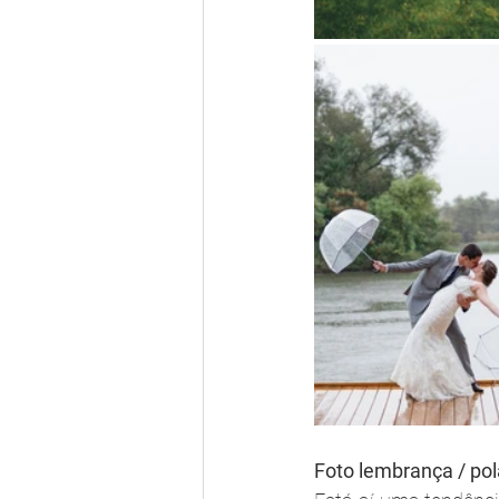
Foto lembrança / pol