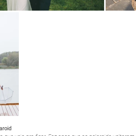
aroid