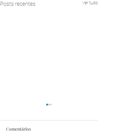
Ver tudo
Posts recentes
Comentários