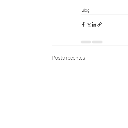
Blog
Posts recentes