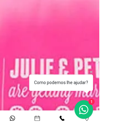
Como podemos lhe ajudar?
1