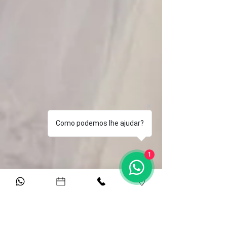
Como podemos lhe ajudar?
1