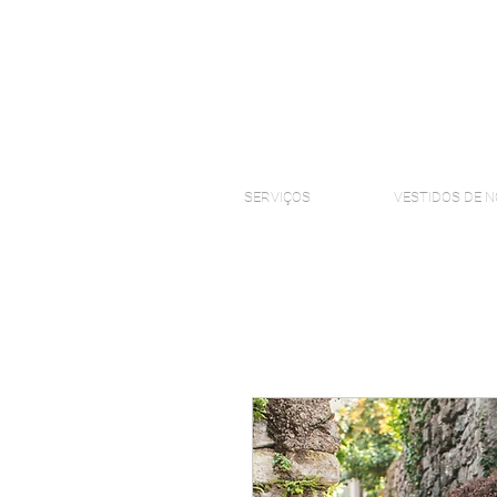
SERVIÇOS
VESTIDOS DE N