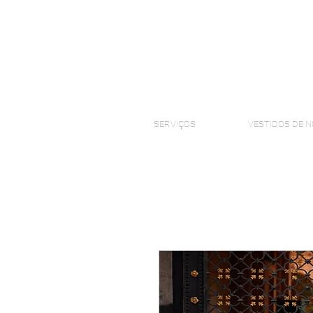
SERVIÇOS
VESTIDOS DE N