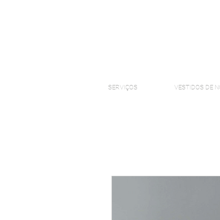
SERVIÇOS
VESTIDOS DE N