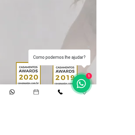
Como podemos lhe ajudar?
1