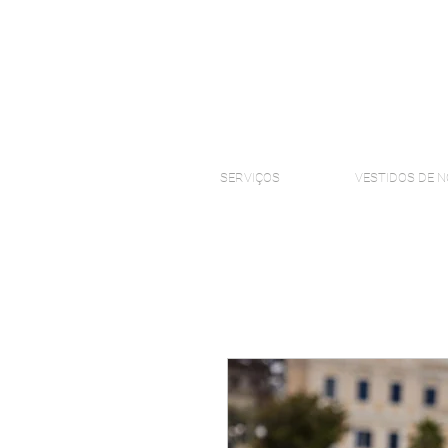
SERVIÇOS
VESTIDOS DE N