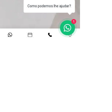
Como podemos lhe ajudar?
1