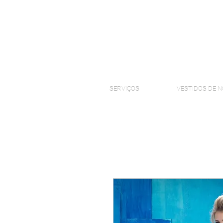
SERVIÇOS
VESTIDOS DE N