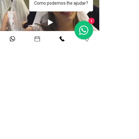
Como podemos lhe ajudar?
1