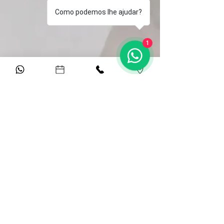
Como podemos lhe ajudar?
1