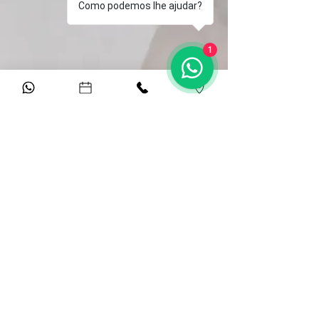
Como podemos lhe ajudar?
1