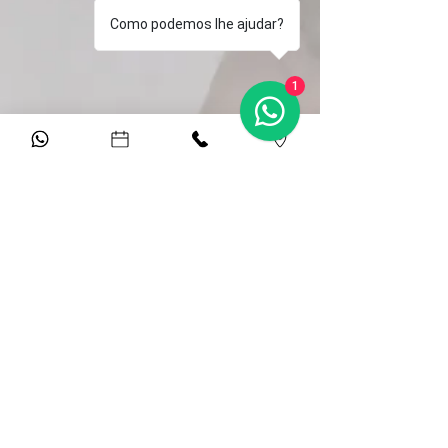
Como podemos lhe ajudar?
1