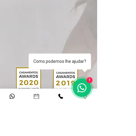
Como podemos lhe ajudar?
1