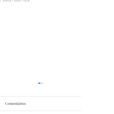
Comentários